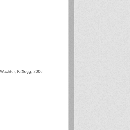
Wachter, Kißlegg, 2006