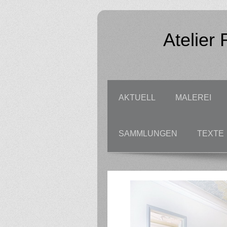
Atelier
AKTUELL
MALEREI
SAMMLUNGEN
TEXTE