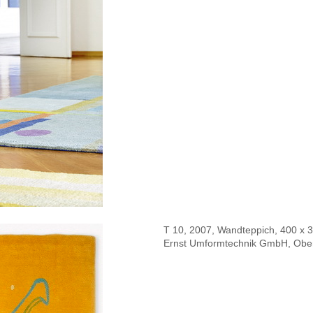
T 10, 2007, Wandteppich, 400 x 
Ernst Umformtechnik GmbH, Ober