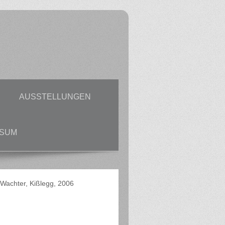
E
AUSSTELLUNGEN
SSUM
Wachter, Kißlegg, 2006