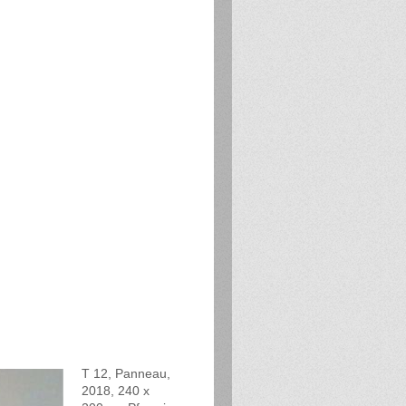
T 12, Panneau,
2018, 240 x