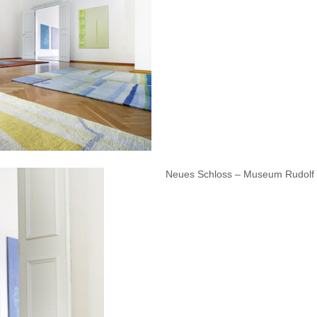
Neues Schloss – Museum Rudolf 