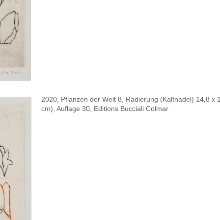
2020, Pflanzen der Welt 8, Radierung (Kaltnadel) 14,8 x 
cm), Auflage 30, Editions Bucciali Colmar