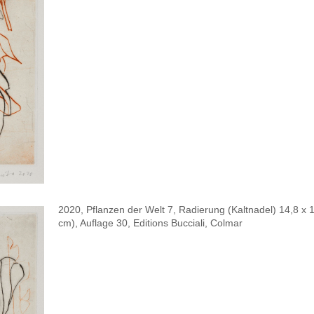
2020, Pflanzen der Welt 7, Radierung (Kaltnadel) 14,8 x 
cm), Auflage 30, Editions Bucciali, Colmar