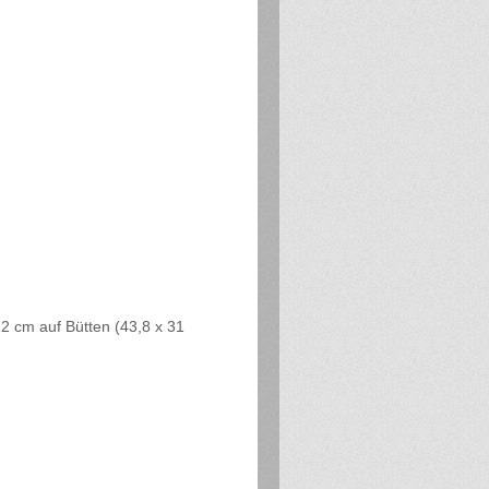
12 cm auf Bütten (43,8 x 31