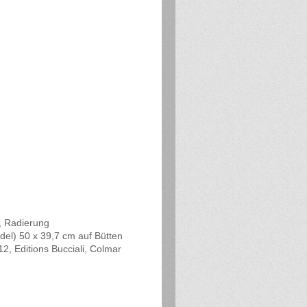
, Radierung
del) 50 x 39,7 cm auf Bütten
12, Editions Bucciali, Colmar