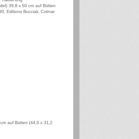
del) 39,8 x 50 cm auf Bütten
30, Editions Bucciali, Colmar
 cm auf Bütten (44,5 x 31,2