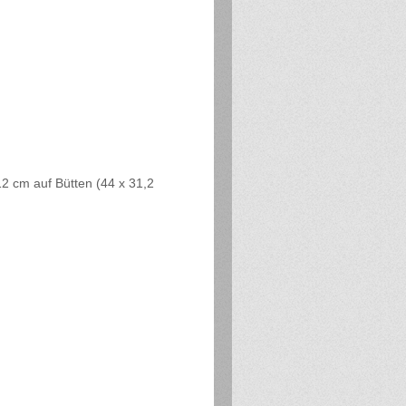
12 cm auf Bütten (44 x 31,2