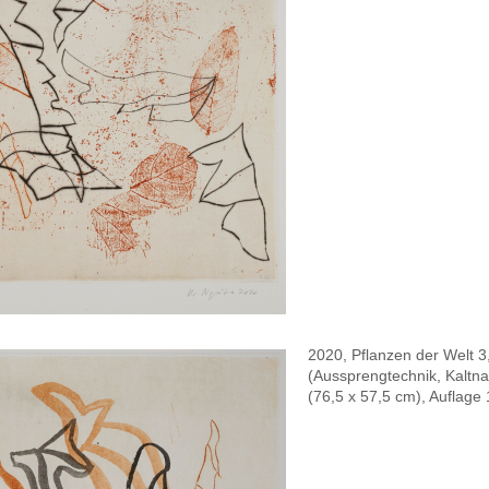
2020, Pflanzen der Welt 3
(Aussprengtechnik, Kaltna
(76,5 x 57,5 cm), Auflage 