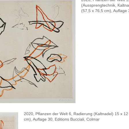
(Aussprengtechnik, Kaltna
(57,5 x 76,5 cm), Auflage 
2020, Pflanzen der Welt 6, Radierung (Kaltnadel) 15 x 12
cm), Auflage 30, Editions Bucciali, Colmar