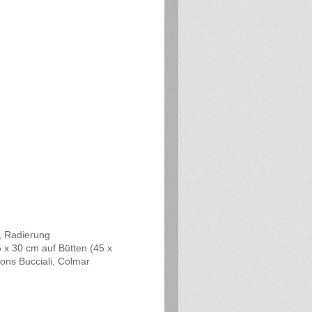
, Radierung
5 x 30 cm auf Bütten (45 x
ions Bucciali, Colmar