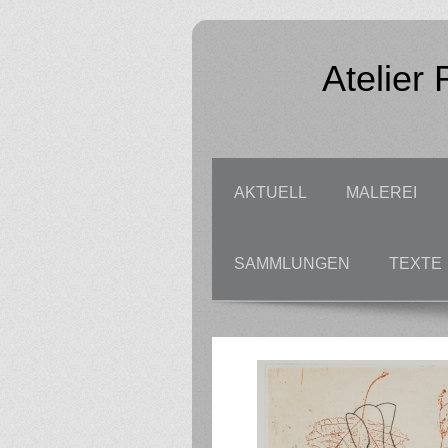
Atelier
AKTUELL
MALEREI
SAMMLUNGEN
TEXTE