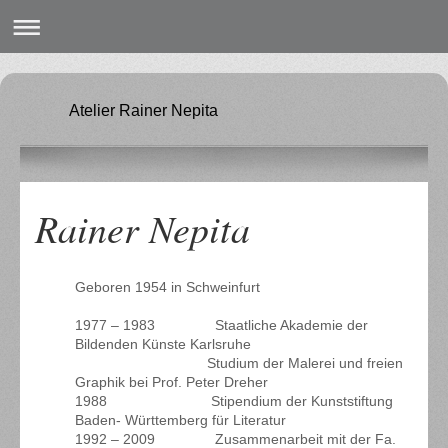
Atelier Rainer Nepita
Rainer Nepita
Geboren 1954 in Schweinfurt
1977 – 1983 Staatliche Akademie der
Bildenden Künste Karlsruhe
Studium der Malerei und freien
Graphik bei Prof. Peter Dreher
1988 Stipendium der Kunststiftung
Baden- Württemberg für Literatur
1992 – 2009 Zusammenarbeit mit der Fa.