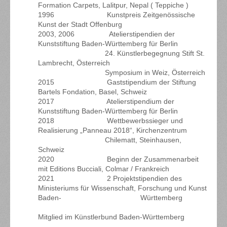
Formation Carpets, Lalitpur, Nepal ( Teppiche )
1996 Kunstpreis Zeitgenössische
Kunst der Stadt Offenburg
2003, 2006 Atelierstipendien der
Kunststiftung Baden-Württemberg für Berlin
24. Künstlerbegegnung Stift St.
Lambrecht, Österreich
Symposium in Weiz, Österreich
2015 Gaststipendium der Stiftung
Bartels Fondation, Basel, Schweiz
2017 Atelierstipendium der
Kunststiftung Baden-Württemberg für Berlin
2018 Wettbewerbssieger und
Realisierung „Panneau 2018“, Kirchenzentrum
Chilematt, Steinhausen,
Schweiz
2020
Beginn der Zusammenarbeit
mit Editions Bucciali, Colmar / Frankreich
2021 2
Projektstipendien des
Ministeriums für Wissenschaft, Forschung und Kunst
Baden- Württemberg
Mitglied im Künstlerbund Baden-Württemberg